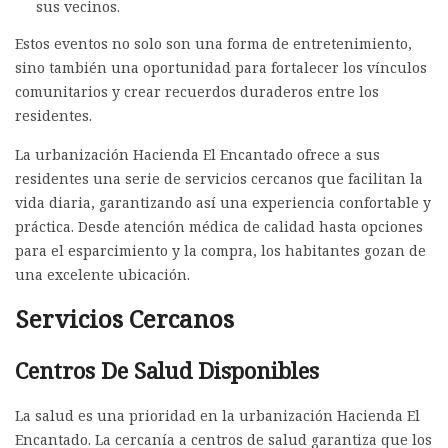
sus vecinos.
Estos eventos no solo son una forma de entretenimiento,
sino también una oportunidad para fortalecer los vínculos
comunitarios y crear recuerdos duraderos entre los
residentes.
La urbanización Hacienda El Encantado ofrece a sus
residentes una serie de servicios cercanos que facilitan la
vida diaria, garantizando así una experiencia confortable y
práctica. Desde atención médica de calidad hasta opciones
para el esparcimiento y la compra, los habitantes gozan de
una excelente ubicación.
Servicios Cercanos
Centros De Salud Disponibles
La salud es una prioridad en la urbanización Hacienda El
Encantado. La cercanía a centros de salud garantiza que los