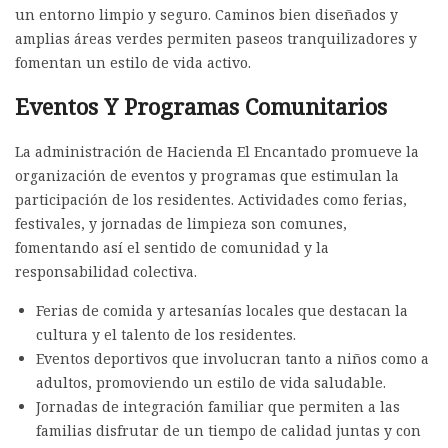
un entorno limpio y seguro. Caminos bien diseñados y
amplias áreas verdes permiten paseos tranquilizadores y
fomentan un estilo de vida activo.
Eventos Y Programas Comunitarios
La administración de Hacienda El Encantado promueve la
organización de eventos y programas que estimulan la
participación de los residentes. Actividades como ferias,
festivales, y jornadas de limpieza son comunes,
fomentando así el sentido de comunidad y la
responsabilidad colectiva.
Ferias de comida y artesanías locales que destacan la
cultura y el talento de los residentes.
Eventos deportivos que involucran tanto a niños como a
adultos, promoviendo un estilo de vida saludable.
Jornadas de integración familiar que permiten a las
familias disfrutar de un tiempo de calidad juntas y con