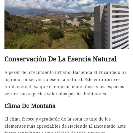
Conservación De La Esencia Natural
A pesar del crecimiento urbano, Hacienda El Encantado ha
logrado conservar su esencia natural. Este equilibrio es
fundamental, ya que el entorno montañoso y los espacios
verdes son aspectos valorados por los habitantes.
Clima De Montaña
El clima fresco y agradable de la zona es uno de los
elementos más apreciables de Hacienda El Encantado. Este