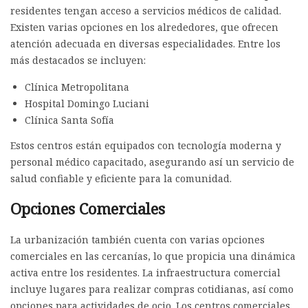
residentes tengan acceso a servicios médicos de calidad.
Existen varias opciones en los alrededores, que ofrecen
atención adecuada en diversas especialidades. Entre los
más destacados se incluyen:
Clínica Metropolitana
Hospital Domingo Luciani
Clínica Santa Sofía
Estos centros están equipados con tecnología moderna y
personal médico capacitado, asegurando así un servicio de
salud confiable y eficiente para la comunidad.
Opciones Comerciales
La urbanización también cuenta con varias opciones
comerciales en las cercanías, lo que propicia una dinámica
activa entre los residentes. La infraestructura comercial
incluye lugares para realizar compras cotidianas, así como
opciones para actividades de ocio. Los centros comerciales