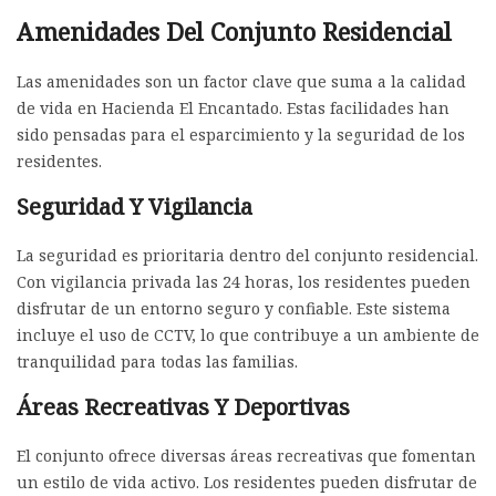
Amenidades Del Conjunto Residencial
Las amenidades son un factor clave que suma a la calidad
de vida en Hacienda El Encantado. Estas facilidades han
sido pensadas para el esparcimiento y la seguridad de los
residentes.
Seguridad Y Vigilancia
La seguridad es prioritaria dentro del conjunto residencial.
Con vigilancia privada las 24 horas, los residentes pueden
disfrutar de un entorno seguro y confiable. Este sistema
incluye el uso de CCTV, lo que contribuye a un ambiente de
tranquilidad para todas las familias.
Áreas Recreativas Y Deportivas
El conjunto ofrece diversas áreas recreativas que fomentan
un estilo de vida activo. Los residentes pueden disfrutar de