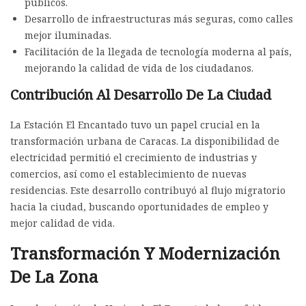
públicos.
Desarrollo de infraestructuras más seguras, como calles
mejor iluminadas.
Facilitación de la llegada de tecnología moderna al país,
mejorando la calidad de vida de los ciudadanos.
Contribución Al Desarrollo De La Ciudad
La Estación El Encantado tuvo un papel crucial en la
transformación urbana de Caracas. La disponibilidad de
electricidad permitió el crecimiento de industrias y
comercios, así como el establecimiento de nuevas
residencias. Este desarrollo contribuyó al flujo migratorio
hacia la ciudad, buscando oportunidades de empleo y
mejor calidad de vida.
Transformación Y Modernización
De La Zona