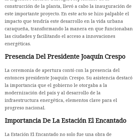
construcción de la planta, llevó a cabo la inauguración de
este importante proyecto. En este acto se hizo palpable el
impacto que tendría este desarrollo en la vida urbana
caraqueña, transformando la manera en que funcionaban
las ciudades y facilitando el acceso a innovaciones
energéticas.
Presencia Del Presidente Joaquín Crespo
La ceremonia de apertura contó con la presencia del
entonces presidente Joaquín Crespo. Su asistencia destacó
la importancia que el gobierno le otorgaba a la
modernización del país y al desarrollo de la
infraestructura energética, elementos clave para el
progreso nacional.
Importancia De La Estación El Encantado
La Estación El Encantado no solo fue una obra de