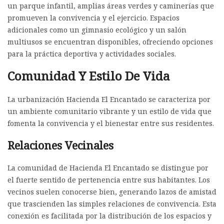
un parque infantil, amplias áreas verdes y caminerías que
promueven la convivencia y el ejercicio. Espacios
adicionales como un gimnasio ecológico y un salón
multiusos se encuentran disponibles, ofreciendo opciones
para la práctica deportiva y actividades sociales.
Comunidad Y Estilo De Vida
La urbanización Hacienda El Encantado se caracteriza por
un ambiente comunitario vibrante y un estilo de vida que
fomenta la convivencia y el bienestar entre sus residentes.
Relaciones Vecinales
La comunidad de Hacienda El Encantado se distingue por
el fuerte sentido de pertenencia entre sus habitantes. Los
vecinos suelen conocerse bien, generando lazos de amistad
que trascienden las simples relaciones de convivencia. Esta
conexión es facilitada por la distribución de los espacios y