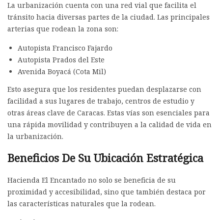
La urbanización cuenta con una red vial que facilita el
tránsito hacia diversas partes de la ciudad. Las principales
arterias que rodean la zona son:
Autopista Francisco Fajardo
Autopista Prados del Este
Avenida Boyacá (Cota Mil)
Esto asegura que los residentes puedan desplazarse con
facilidad a sus lugares de trabajo, centros de estudio y
otras áreas clave de Caracas. Estas vías son esenciales para
una rápida movilidad y contribuyen a la calidad de vida en
la urbanización.
Beneficios De Su Ubicación Estratégica
Hacienda El Encantado no solo se beneficia de su
proximidad y accesibilidad, sino que también destaca por
las características naturales que la rodean.