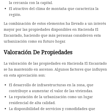
la cercanía con la capital.
El atractivo del clima de montaña que caracteriza la
región.
La combinación de estos elementos ha llevado a un interés
mayor por las propiedades disponibles en Hacienda El
Encantado, haciendo que más personas consideren esta
urbanización como su futuro hogar.
Valoración De Propiedades
La valoración de las propiedades en Hacienda El Encantado
se ha mantenido en ascenso. Algunos factores que influyen
en esta apreciación son:
El desarrollo de infraestructuras en la zona, que
contribuye a aumentar el valor de las viviendas.
La reputación de la urbanización como un lugar
residencial de alta calidad.
La disponibilidad de servicios y comodidades que