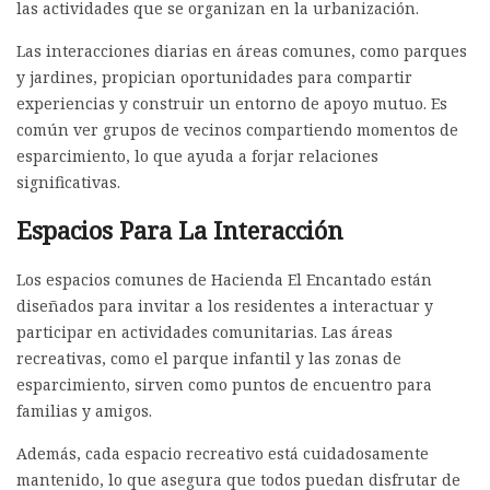
las actividades que se organizan en la urbanización.
Las interacciones diarias en áreas comunes, como parques
y jardines, propician oportunidades para compartir
experiencias y construir un entorno de apoyo mutuo. Es
común ver grupos de vecinos compartiendo momentos de
esparcimiento, lo que ayuda a forjar relaciones
significativas.
Espacios Para La Interacción
Los espacios comunes de Hacienda El Encantado están
diseñados para invitar a los residentes a interactuar y
participar en actividades comunitarias. Las áreas
recreativas, como el parque infantil y las zonas de
esparcimiento, sirven como puntos de encuentro para
familias y amigos.
Además, cada espacio recreativo está cuidadosamente
mantenido, lo que asegura que todos puedan disfrutar de