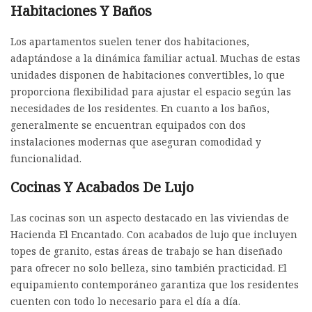
Habitaciones Y Baños
Los apartamentos suelen tener dos habitaciones,
adaptándose a la dinámica familiar actual. Muchas de estas
unidades disponen de habitaciones convertibles, lo que
proporciona flexibilidad para ajustar el espacio según las
necesidades de los residentes. En cuanto a los baños,
generalmente se encuentran equipados con dos
instalaciones modernas que aseguran comodidad y
funcionalidad.
Cocinas Y Acabados De Lujo
Las cocinas son un aspecto destacado en las viviendas de
Hacienda El Encantado. Con acabados de lujo que incluyen
topes de granito, estas áreas de trabajo se han diseñado
para ofrecer no solo belleza, sino también practicidad. El
equipamiento contemporáneo garantiza que los residentes
cuenten con todo lo necesario para el día a día.