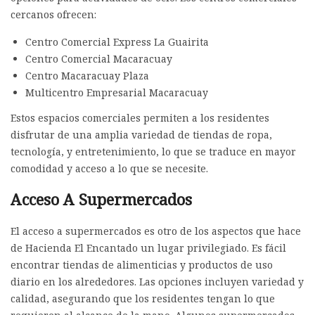
cercanos ofrecen:
Centro Comercial Express La Guairita
Centro Comercial Macaracuay
Centro Macaracuay Plaza
Multicentro Empresarial Macaracuay
Estos espacios comerciales permiten a los residentes
disfrutar de una amplia variedad de tiendas de ropa,
tecnología, y entretenimiento, lo que se traduce en mayor
comodidad y acceso a lo que se necesite.
Acceso A Supermercados
El acceso a supermercados es otro de los aspectos que hace
de Hacienda El Encantado un lugar privilegiado. Es fácil
encontrar tiendas de alimenticias y productos de uso
diario en los alrededores. Las opciones incluyen variedad y
calidad, asegurando que los residentes tengan lo que