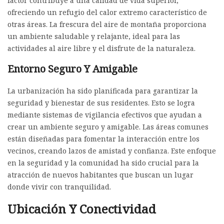
factor contribuye a una calidad de vida superior,
ofreciendo un refugio del calor extremo característico de
otras áreas. La frescura del aire de montaña proporciona
un ambiente saludable y relajante, ideal para las
actividades al aire libre y el disfrute de la naturaleza.
Entorno Seguro Y Amigable
La urbanización ha sido planificada para garantizar la
seguridad y bienestar de sus residentes. Esto se logra
mediante sistemas de vigilancia efectivos que ayudan a
crear un ambiente seguro y amigable. Las áreas comunes
están diseñadas para fomentar la interacción entre los
vecinos, creando lazos de amistad y confianza. Este enfoque
en la seguridad y la comunidad ha sido crucial para la
atracción de nuevos habitantes que buscan un lugar
donde vivir con tranquilidad.
Ubicación Y Conectividad