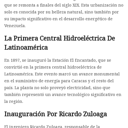
que se remonta a finales del siglo XIX. Esta urbanización no
solo es conocida por su belleza natural, sino también por
su impacto significativo en el desarrollo energético de
Venezuela.
La Primera Central Hidroeléctrica De
Latinoamérica
En 1897, se inauguró la Estación El Encantado, que se
convirtió en la primera central hidroeléctrica de
Latinoamérica. Este evento marcó un avance monumental
en el suministro de energía para Caracas y el resto del
país. La planta no solo proveyó electricidad, sino que
también representó un avance tecnológico significativo en
la región.
Inauguración Por Ricardo Zuloaga
El ingeniero Ricardo Zuloaga, responsable de la