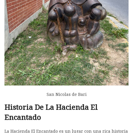
San Nicolas de Bari
Historia De La Hacienda El
Encantado
La Hacienda El Encantado es un lugar con una rica historia