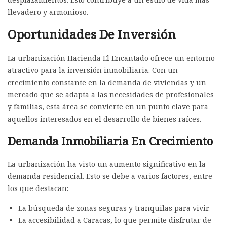
llevadero y armonioso.
Oportunidades De Inversión
La urbanización Hacienda El Encantado ofrece un entorno
atractivo para la inversión inmobiliaria. Con un
crecimiento constante en la demanda de viviendas y un
mercado que se adapta a las necesidades de profesionales
y familias, esta área se convierte en un punto clave para
aquellos interesados en el desarrollo de bienes raíces.
Demanda Inmobiliaria En Crecimiento
La urbanización ha visto un aumento significativo en la
demanda residencial. Esto se debe a varios factores, entre
los que destacan:
La búsqueda de zonas seguras y tranquilas para vivir.
La accesibilidad a Caracas, lo que permite disfrutar de