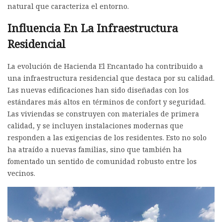
natural que caracteriza el entorno.
Influencia En La Infraestructura
Residencial
La evolución de Hacienda El Encantado ha contribuido a
una infraestructura residencial que destaca por su calidad.
Las nuevas edificaciones han sido diseñadas con los
estándares más altos en términos de confort y seguridad.
Las viviendas se construyen con materiales de primera
calidad, y se incluyen instalaciones modernas que
responden a las exigencias de los residentes. Esto no solo
ha atraído a nuevas familias, sino que también ha
fomentado un sentido de comunidad robusto entre los
vecinos.