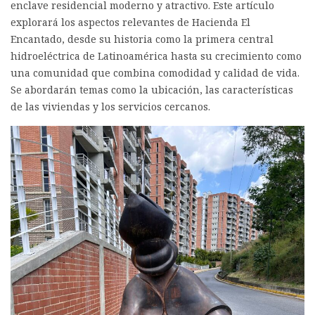
enclave residencial moderno y atractivo. Este artículo
explorará los aspectos relevantes de Hacienda El
Encantado, desde su historia como la primera central
hidroeléctrica de Latinoamérica hasta su crecimiento como
una comunidad que combina comodidad y calidad de vida.
Se abordarán temas como la ubicación, las características
de las viviendas y los servicios cercanos.