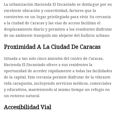
La urbanización Hacienda El Encantado se distingue por su
excelente ubicación y conectividad, factores que la
convierten en un lugar privilegiado para vivir. Su cercanía
a la ciudad de Caracas y las vías de acceso facilitan el
desplazamiento diario y permiten a los residentes disfrutar
de un ambiente tranquilo sin alejarse del bullicio urbano.
Proximidad A La Ciudad De Caracas
Situada a tan solo cinco minutos del centro de Caracas,
Hacienda El Encantado ofrece a sus residentes la
oportunidad de acceder rápidamente a todas las facilidades
de la capital. Esta cercanía permite disfrutar de la vibrante
vida caraqueña, incluyendo servicios médicos, comerciales
y educativos, manteniendo al mismo tiempo un refugio en
un entorno natural.
Accesibilidad Vial