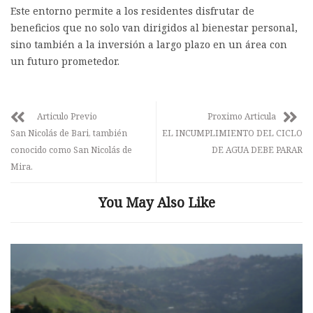
Este entorno permite a los residentes disfrutar de
beneficios que no solo van dirigidos al bienestar personal,
sino también a la inversión a largo plazo en un área con
un futuro prometedor.
Articulo Previo
Proximo Articula
San Nicolás de Bari, también
EL INCUMPLIMIENTO DEL CICLO
conocido como San Nicolás de
DE AGUA DEBE PARAR
Mira.
You May Also Like