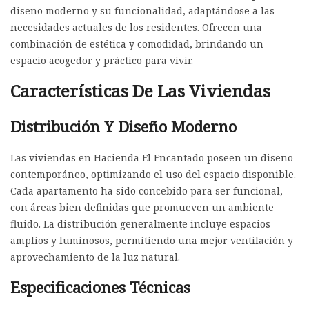
diseño moderno y su funcionalidad, adaptándose a las
necesidades actuales de los residentes. Ofrecen una
combinación de estética y comodidad, brindando un
espacio acogedor y práctico para vivir.
Características De Las Viviendas
Distribución Y Diseño Moderno
Las viviendas en Hacienda El Encantado poseen un diseño
contemporáneo, optimizando el uso del espacio disponible.
Cada apartamento ha sido concebido para ser funcional,
con áreas bien definidas que promueven un ambiente
fluido. La distribución generalmente incluye espacios
amplios y luminosos, permitiendo una mejor ventilación y
aprovechamiento de la luz natural.
Especificaciones Técnicas