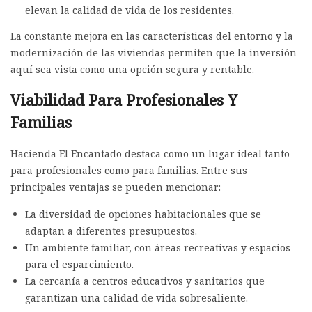
elevan la calidad de vida de los residentes.
La constante mejora en las características del entorno y la
modernización de las viviendas permiten que la inversión
aquí sea vista como una opción segura y rentable.
Viabilidad Para Profesionales Y
Familias
Hacienda El Encantado destaca como un lugar ideal tanto
para profesionales como para familias. Entre sus
principales ventajas se pueden mencionar:
La diversidad de opciones habitacionales que se
adaptan a diferentes presupuestos.
Un ambiente familiar, con áreas recreativas y espacios
para el esparcimiento.
La cercanía a centros educativos y sanitarios que
garantizan una calidad de vida sobresaliente.