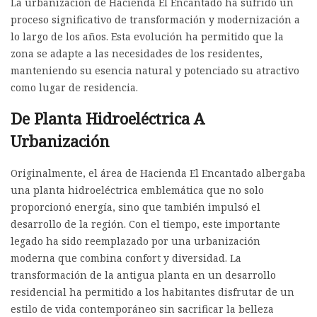
La urbanización de Hacienda El Encantado ha sufrido un
proceso significativo de transformación y modernización a
lo largo de los años. Esta evolución ha permitido que la
zona se adapte a las necesidades de los residentes,
manteniendo su esencia natural y potenciado su atractivo
como lugar de residencia.
De Planta Hidroeléctrica A
Urbanización
Originalmente, el área de Hacienda El Encantado albergaba
una planta hidroeléctrica emblemática que no solo
proporcionó energía, sino que también impulsó el
desarrollo de la región. Con el tiempo, este importante
legado ha sido reemplazado por una urbanización
moderna que combina confort y diversidad. La
transformación de la antigua planta en un desarrollo
residencial ha permitido a los habitantes disfrutar de un
estilo de vida contemporáneo sin sacrificar la belleza