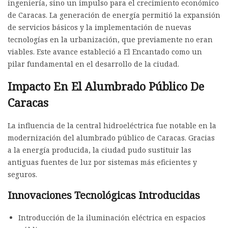
ingeniería, sino un impulso para el crecimiento económico
de Caracas. La generación de energía permitió la expansión
de servicios básicos y la implementación de nuevas
tecnologías en la urbanización, que previamente no eran
viables. Este avance estableció a El Encantado como un
pilar fundamental en el desarrollo de la ciudad.
Impacto En El Alumbrado Público De
Caracas
La influencia de la central hidroeléctrica fue notable en la
modernización del alumbrado público de Caracas. Gracias
a la energía producida, la ciudad pudo sustituir las
antiguas fuentes de luz por sistemas más eficientes y
seguros.
Innovaciones Tecnológicas Introducidas
Introducción de la iluminación eléctrica en espacios