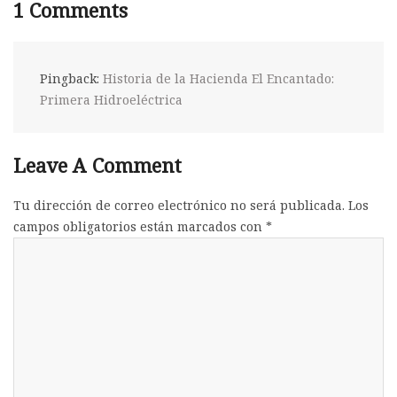
1
Comments
Pingback:
Historia de la Hacienda El Encantado:
Primera Hidroeléctrica
Leave A Comment
Tu dirección de correo electrónico no será publicada.
Los
campos obligatorios están marcados con
*