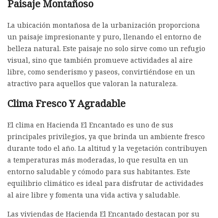
Paisaje Montañoso
La ubicación montañosa de la urbanización proporciona
un paisaje impresionante y puro, llenando el entorno de
belleza natural. Este paisaje no solo sirve como un refugio
visual, sino que también promueve actividades al aire
libre, como senderismo y paseos, convirtiéndose en un
atractivo para aquellos que valoran la naturaleza.
Clima Fresco Y Agradable
El clima en Hacienda El Encantado es uno de sus
principales privilegios, ya que brinda un ambiente fresco
durante todo el año. La altitud y la vegetación contribuyen
a temperaturas más moderadas, lo que resulta en un
entorno saludable y cómodo para sus habitantes. Este
equilibrio climático es ideal para disfrutar de actividades
al aire libre y fomenta una vida activa y saludable.
Las viviendas de Hacienda El Encantado destacan por su