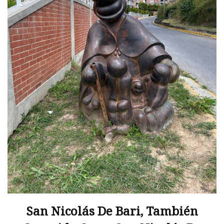
San Nicolás De Bari, También