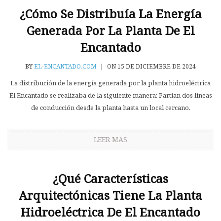
¿Cómo Se Distribuía La Energía
Generada Por La Planta De El
Encantado
BY
EL-ENCANTADO.COM
|
ON 15 DE DICIEMBRE DE 2024
La distribución de la energía generada por la planta hidroeléctrica
El Encantado se realizaba de la siguiente manera: Partían dos líneas
de conducción desde la planta hasta un local cercano.
LEER MAS
¿Qué Características
Arquitectónicas Tiene La Planta
Hidroeléctrica De El Encantado