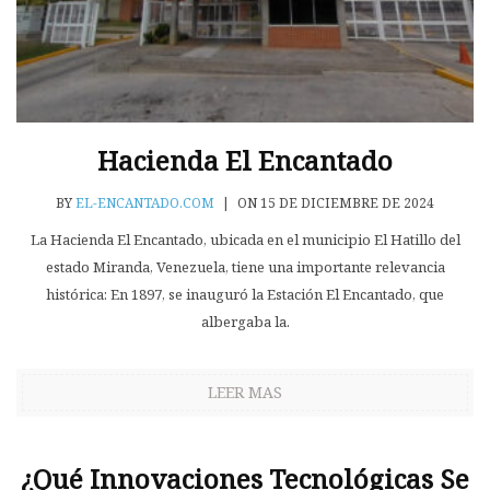
Hacienda El Encantado
BY
EL-ENCANTADO.COM
|
ON 15 DE DICIEMBRE DE 2024
La Hacienda El Encantado, ubicada en el municipio El Hatillo del
estado Miranda, Venezuela, tiene una importante relevancia
histórica: En 1897, se inauguró la Estación El Encantado, que
albergaba la.
LEER MAS
¿Qué Innovaciones Tecnológicas Se