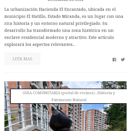
La urbanización Hacienda El Encantado, ubicada en el
municipio El Hatillo, Estado Miranda, es un lugar con una
rica historia y un entorno natural privilegiado. Su
desarrollo ha transformado una zona histórica en un
enclave residencial moderno y atractivo. Este artículo
explorará los aspectos relevantes...
LEER MAS
GUIA COMUNITARIA (portal de vecinos)
,
Historia y
Patrimonio Natural