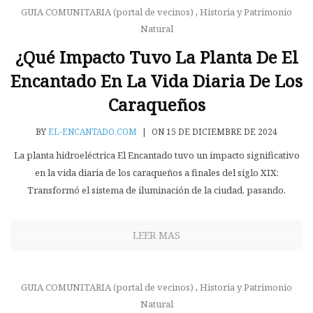
GUIA COMUNITARIA (portal de vecinos)
,
Historia y Patrimonio
Natural
¿Qué Impacto Tuvo La Planta De El
Encantado En La Vida Diaria De Los
Caraqueños
BY
EL-ENCANTADO.COM
|
ON 15 DE DICIEMBRE DE 2024
La planta hidroeléctrica El Encantado tuvo un impacto significativo
en la vida diaria de los caraqueños a finales del siglo XIX:
Transformó el sistema de iluminación de la ciudad, pasando.
LEER MAS
GUIA COMUNITARIA (portal de vecinos)
,
Historia y Patrimonio
Natural