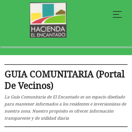
GUIA COMUNITARIA (portal
De Vecinos)
La Guía Comunitaria de El Encantado es un espacio diseñado
para mantener informados a los residentes e inversionistas de
nuestra zona. Nuestro propósito es ofrecer información
transparente y de utilidad diaria