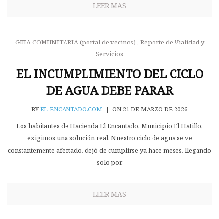
LEER MAS
GUIA COMUNITARIA (portal de vecinos)
,
Reporte de Vialidad y
Servicios
EL INCUMPLIMIENTO DEL CICLO
DE AGUA DEBE PARAR
BY
EL-ENCANTADO.COM
|
ON 21 DE MARZO DE 2026
Los habitantes de Hacienda El Encantado, Municipio El Hatillo,
exigimos una solución real. Nuestro ciclo de agua se ve
constantemente afectado, dejó de cumplirse ya hace meses, llegando
solo por.
LEER MAS