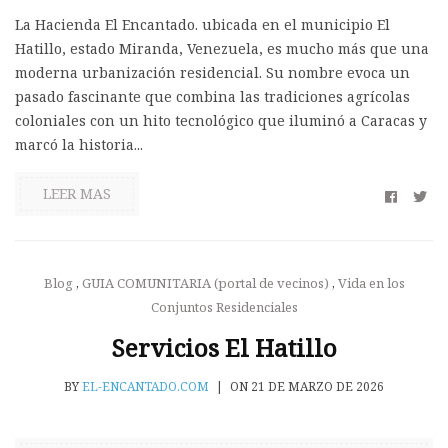
La Hacienda El Encantado. ubicada en el municipio El
Hatillo, estado Miranda, Venezuela, es mucho más que una
moderna urbanización residencial. Su nombre evoca un
pasado fascinante que combina las tradiciones agrícolas
coloniales con un hito tecnológico que iluminó a Caracas y
marcó la historia...
LEER MAS
Blog
,
GUIA COMUNITARIA (portal de vecinos)
,
Vida en los
Conjuntos Residenciales
Servicios El Hatillo
BY
EL-ENCANTADO.COM
|
ON 21 DE MARZO DE 2026