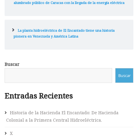
alumbrado público de Caracas con la llegada de la energía eléctrica
La planta hidroeléctrica de El Encantado tiene una historia
pionera en Venezuela y América Latina
Buscar
Buscar
Entradas Recientes
Historia de la Hacienda El Encantado: De Hacienda
Colonial a la Primera Central Hidroeléctrica.
X