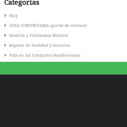
Categorías
Blog
GUIA COMUNITARIA (portal de vecinos)
Historia y Patrimonio Natural
Reporte de Vialidad y Servicios
Vida en los Conjuntos Residenciales