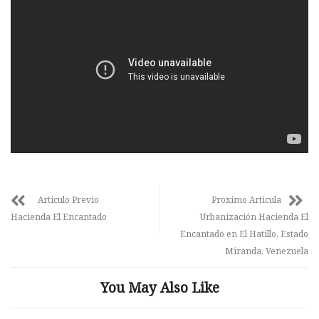
Articulo Previo
Proximo Articula
Hacienda El Encantado
Urbanización Hacienda El
Encantado en El Hatillo, Estado
Miranda, Venezuela
You May Also Like