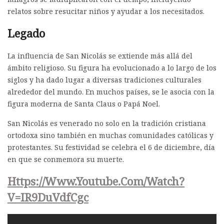
relatos sobre resucitar niños y ayudar a los necesitados.
Legado
La influencia de San Nicolás se extiende más allá del
ámbito religioso. Su figura ha evolucionado a lo largo de los
siglos y ha dado lugar a diversas tradiciones culturales
alrededor del mundo. En muchos países, se le asocia con la
figura moderna de Santa Claus o Papá Noel.
San Nicolás es venerado no solo en la tradición cristiana
ortodoxa sino también en muchas comunidades católicas y
protestantes. Su festividad se celebra el 6 de diciembre, día
en que se conmemora su muerte.
Https://www.youtube.com/watch?
V=iR9DuVdfCgc