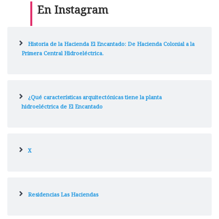
En Instagram
Historia de la Hacienda El Encantado: De Hacienda Colonial a la
Primera Central Hidroeléctrica.
¿Qué características arquitectónicas tiene la planta
hidroeléctrica de El Encantado
X
Residencias Las Haciendas