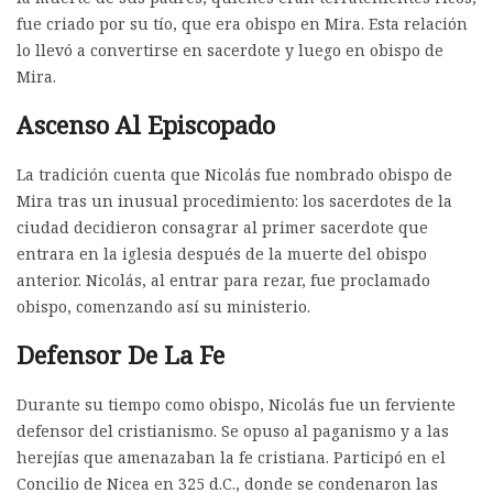
fue criado por su tío, que era obispo en Mira. Esta relación
lo llevó a convertirse en sacerdote y luego en obispo de
Mira.
Ascenso Al Episcopado
La tradición cuenta que Nicolás fue nombrado obispo de
Mira tras un inusual procedimiento: los sacerdotes de la
ciudad decidieron consagrar al primer sacerdote que
entrara en la iglesia después de la muerte del obispo
anterior. Nicolás, al entrar para rezar, fue proclamado
obispo, comenzando así su ministerio.
Defensor De La Fe
Durante su tiempo como obispo, Nicolás fue un ferviente
defensor del cristianismo. Se opuso al paganismo y a las
herejías que amenazaban la fe cristiana. Participó en el
Concilio de Nicea en 325 d.C., donde se condenaron las