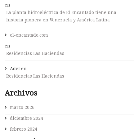
en
La planta hidroeléctrica de El Encantado tiene una
historia pionera en Venezuela y América Latina
el-encantado.com
en
Residencias Las Haciendas
Adel
en
Residencias Las Haciendas
Archivos
marzo 2026
diciembre 2024
febrero 2024