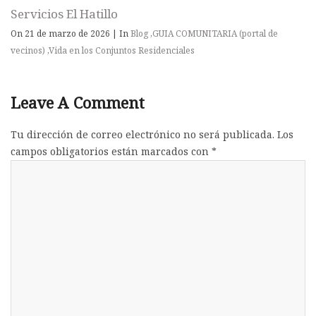
Servicios El Hatillo
On 21 de marzo de 2026
|
In
Blog
,
GUIA COMUNITARIA (portal de
vecinos)
,
Vida en los Conjuntos Residenciales
Leave A Comment
Tu dirección de correo electrónico no será publicada.
Los
campos obligatorios están marcados con
*