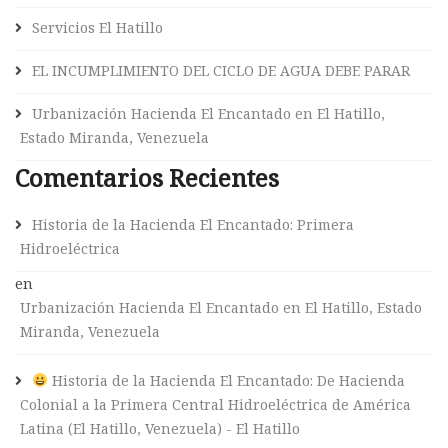
Servicios El Hatillo
EL INCUMPLIMIENTO DEL CICLO DE AGUA DEBE PARAR
Urbanización Hacienda El Encantado en El Hatillo,
Estado Miranda, Venezuela
Comentarios Recientes
Historia de la Hacienda El Encantado: Primera
Hidroeléctrica
en
Urbanización Hacienda El Encantado en El Hatillo, Estado
Miranda, Venezuela
Historia de la Hacienda El Encantado: De Hacienda
Colonial a la Primera Central Hidroeléctrica de América
Latina (El Hatillo, Venezuela) - El Hatillo