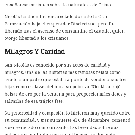
enseñanzas arrianas sobre la naturaleza de Cristo.
Nicolás también fue encarcelado durante la Gran
Persecución bajo el emperador Diocleciano, pero fue
liberado tras el ascenso de Constantino el Grande, quien
otorgó libertad a los cristianos.
Milagros Y Caridad
San Nicolás es conocido por sus actos de caridad y
milagros. Una de las historias más famosas relata cómo
ayudó a un padre que estaba a punto de vender a sus tres
hijas como esclavas debido a su pobreza. Nicolás arrojó
bolsas de oro por la ventana para proporcionarles dotes y
salvarlas de esa trágica fate.
Su generosidad y compasión lo hicieron muy querido entre
su comunidad, y tras su muerte el 6 de diciembre, comenzó
a ser venerado como un santo. Las leyendas sobre sus
milagros se multiplicaron con el tiempo, incluyendo