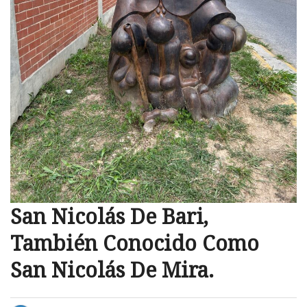
San Nicolás De Bari,
También Conocido Como
San Nicolás De Mira.