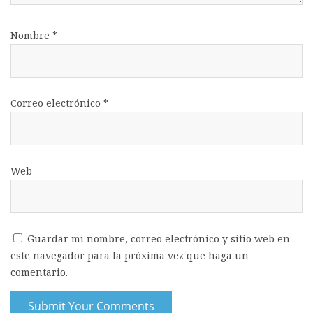
Nombre
*
Correo electrónico
*
Web
Guardar mi nombre, correo electrónico y sitio web en
este navegador para la próxima vez que haga un
comentario.